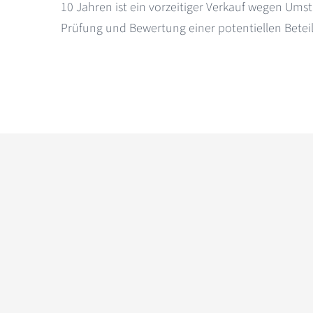
10 Jahren ist ein vorzeitiger Verkauf wegen Ums
Prüfung und Bewertung einer potentiellen Beteil