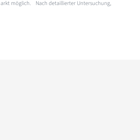
markt möglich. Nach detaillierter Untersuchung,