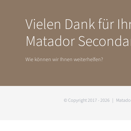
Vielen Dank für Ih
Matador Secondary
Wie können wir Ihnen weiterhelfen?
© Copyright 2017 -
2026 | Matador