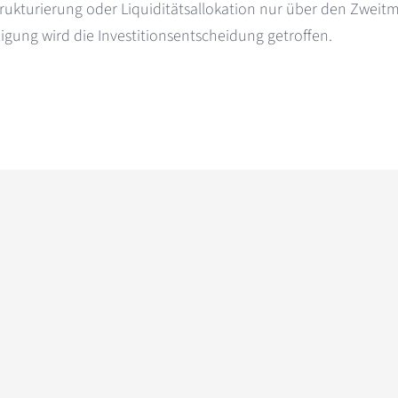
trukturierung oder Liquiditätsallokation nur über den Zweit
igung wird die Investitionsentscheidung getroffen.