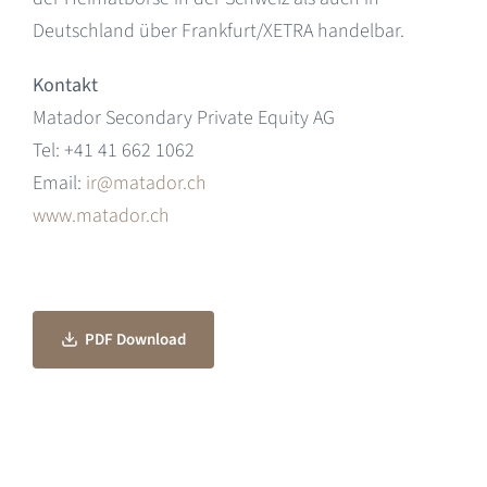
Deutschland über Frankfurt/XETRA handelbar.
Kontakt
Matador Secondary Private Equity AG
Tel: +41 41 662 1062
Email:
ir@matador.ch
www.matador.ch
PDF Download