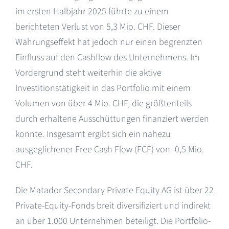
im ersten Halbjahr 2025 führte zu einem
berichteten Verlust von 5,3 Mio. CHF. Dieser
Währungseffekt hat jedoch nur einen begrenzten
Einfluss auf den Cashflow des Unternehmens. Im
Vordergrund steht weiterhin die aktive
Investitionstätigkeit in das Portfolio mit einem
Volumen von über 4 Mio. CHF, die größtenteils
durch erhaltene Ausschüttungen finanziert werden
konnte. Insgesamt ergibt sich ein nahezu
ausgeglichener Free Cash Flow (FCF) von -0,5 Mio.
CHF.
Die Matador Secondary Private Equity AG ist über 22
Private-Equity-Fonds breit diversifiziert und indirekt
an über 1.000 Unternehmen beteiligt. Die Portfolio-