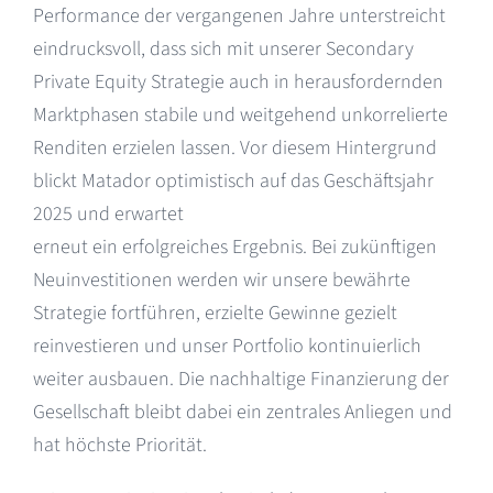
Performance der vergangenen Jahre unterstreicht
eindrucksvoll, dass sich mit unserer Secondary
Private Equity Strategie auch in herausfordernden
Marktphasen stabile und weitgehend unkorrelierte
Renditen erzielen lassen. Vor diesem Hintergrund
blickt Matador optimistisch auf das Geschäftsjahr
2025 und erwartet
erneut ein erfolgreiches Ergebnis. Bei zukünftigen
Neuinvestitionen werden wir unsere bewährte
Strategie fortführen, erzielte Gewinne gezielt
reinvestieren und unser Portfolio kontinuierlich
weiter ausbauen. Die nachhaltige Finanzierung der
Gesellschaft bleibt dabei ein zentrales Anliegen und
hat höchste Priorität.