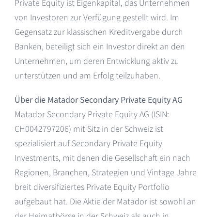
Private Equity ist Eigenkapital, das Unternehmen
von Investoren zur Verfügung gestellt wird. Im
Gegensatz zur klassischen Kreditvergabe durch
Banken, beteiligt sich ein Investor direkt an den
Unternehmen, um deren Entwicklung aktiv zu
unterstützen und am Erfolg teilzuhaben.
Über die Matador Secondary Private Equity AG
Matador Secondary Private Equity AG (ISIN:
CH0042797206) mit Sitz in der Schweiz ist
spezialisiert auf Secondary Private Equity
Investments, mit denen die Gesellschaft ein nach
Regionen, Branchen, Strategien und Vintage Jahre
breit diversifiziertes Private Equity Portfolio
aufgebaut hat. Die Aktie der Matador ist sowohl an
der Heimatbörse in der Schweiz als auch in